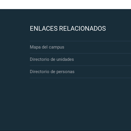
ENLACES RELACIONADOS
Mapa del campus
Directorio de unidades
Directorio de personas