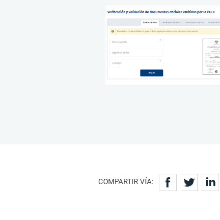
COMPARTIR VÍA: