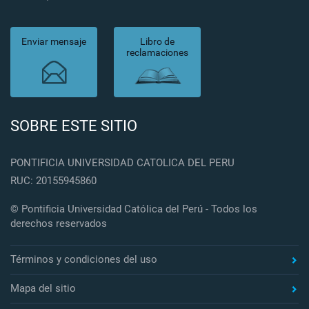
Enviar mensaje
Libro de
reclamaciones
SOBRE ESTE SITIO
PONTIFICIA UNIVERSIDAD CATOLICA DEL PERU
RUC: 20155945860
© Pontificia Universidad Católica del Perú - Todos los
derechos reservados
Términos y condiciones del uso
Mapa del sitio