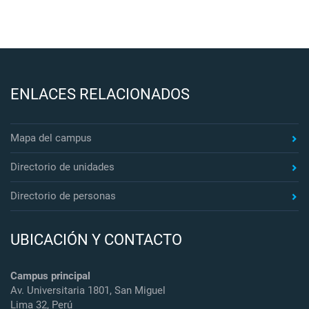
ENLACES RELACIONADOS
Mapa del campus
Directorio de unidades
Directorio de personas
UBICACIÓN Y CONTACTO
Campus principal
Av. Universitaria 1801, San Miguel
Lima 32, Perú