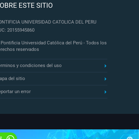
OBRE ESTE SITIO
ONTIFICIA UNIVERSIDAD CATOLICA DEL PERU
UC: 20155945860
Pontificia Universidad Católica del Perú - Todos los
erechos reservados
érminos y condiciones del uso
pa del sitio
portar un error