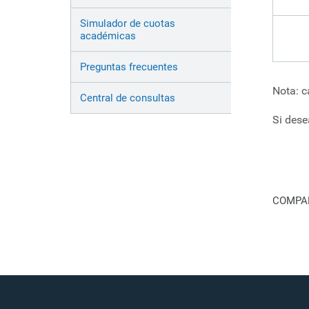
Simulador de cuotas
académicas
Preguntas frecuentes
Nota: c
Central de consultas
Si dese
COMPAR