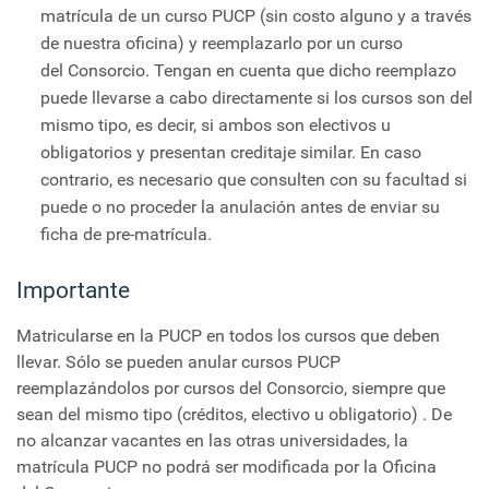
matrícula de un curso PUCP (sin costo alguno y a través
de nuestra oficina) y reemplazarlo por un curso
del Consorcio. Tengan en cuenta que dicho reemplazo
puede llevarse a cabo directamente si los cursos son del
mismo tipo, es decir, si ambos son electivos u
obligatorios y presentan creditaje similar. En caso
contrario, es necesario que consulten con su facultad si
puede o no proceder la anulación antes de enviar su
ficha de pre-matrícula.
Importante
Matricularse en la PUCP en todos los cursos que deben
llevar. Sólo se pueden anular cursos PUCP
reemplazándolos por cursos del Consorcio, siempre que
sean del mismo tipo (créditos, electivo u obligatorio) . De
no alcanzar vacantes en las otras universidades, la
matrícula PUCP no podrá ser modificada por la Oficina