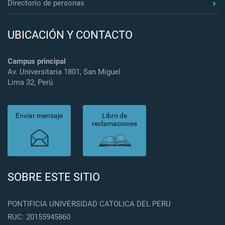
Directorio de personas
UBICACIÓN Y CONTACTO
Campus principal
Av. Universitaria 1801, San Miguel
Lima 32, Perú
Enviar mensaje
Libro de
reclamaciones
SOBRE ESTE SITIO
PONTIFICIA UNIVERSIDAD CATOLICA DEL PERU
RUC: 20155945860