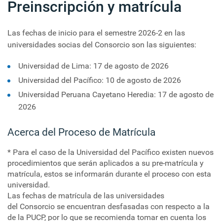
Preinscripción y matrícula
Las fechas de inicio para el semestre 2026-2 en las
universidades socias del Consorcio son las siguientes:
Universidad de Lima: 17 de agosto de 2026
Universidad del Pacífico: 10 de agosto de 2026
Universidad Peruana Cayetano Heredia: 17 de agosto de
2026
Acerca del Proceso de Matrícula
* Para el caso de la Universidad del Pacífico existen nuevos
procedimientos que serán aplicados a su pre-matrícula y
matrícula, estos se informarán durante el proceso con esta
universidad.
Las fechas de matrícula de las universidades
del Consorcio se encuentran desfasadas con respecto a la
de la PUCP, por lo que se recomienda tomar en cuenta los