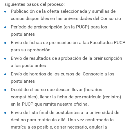
siguientes pasos del proceso:
Publicación de la oferta seleccionada y sumillas de
cursos disponibles en las universidades del Consorcio
Período de preinscripción (en la PUCP) para los
postulantes
Envío de fichas de preinscripción a las Facultades PUCP
para su aprobación
Envío de resultados de aprobación de la preinscripción
a los postulantes
Envío de horarios de los cursos del Consorcio a los
postulantes
Decidido el curso que desean llevar (horarios
compatibles), llenar la ficha de pre-matrícula (registro)
en la PUCP que remite nuestra oficina.
Envío de lista final de postulantes a la universidad de
destino para matrícula allá. Una vez confirmada la
matrícula es posible, de ser necesario, anular la