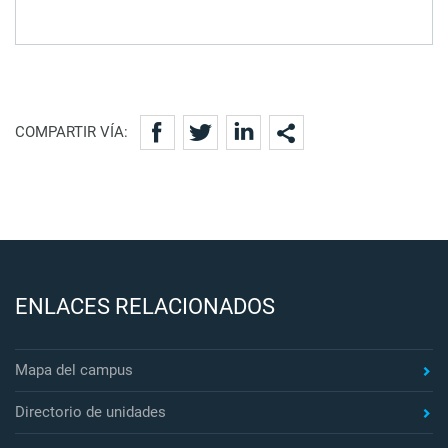
COMPARTIR VÍA:
ENLACES RELACIONADOS
Mapa del campus
Directorio de unidades