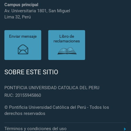
Campus principal
Av. Universitaria 1801, San Miguel
Lima 32, Perú
Enviar mensaje
Libro de
reclamaciones
SOBRE ESTE SITIO
PONTIFICIA UNIVERSIDAD CATOLICA DEL PERU
RUC: 20155945860
© Pontificia Universidad Católica del Perú - Todos los
derechos reservados
Términos y condiciones del uso