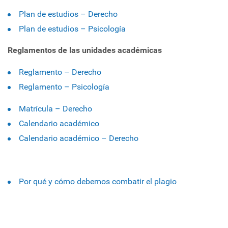
Plan de estudios – Derecho
Plan de estudios – Psicología
Reglamentos de las unidades académicas
Reglamento – Derecho
Reglamento – Psicología
Matrícula – Derecho
Calendario académico
Calendario académico – Derecho
Por qué y cómo debemos combatir el plagio