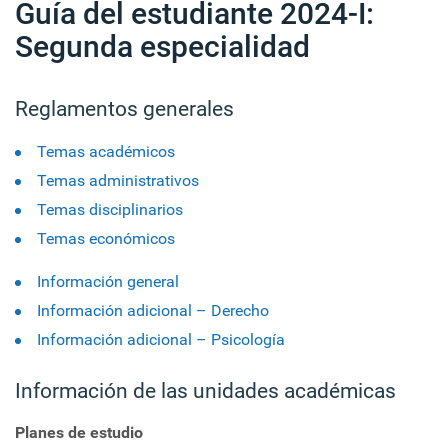
Guía del estudiante 2024-I:
Segunda especialidad
Reglamentos generales
Temas académicos
Temas administrativos
Temas disciplinarios
Temas económicos
Información general
Información adicional – Derecho
Información adicional – Psicología
Información de las unidades académicas
Planes de estudio