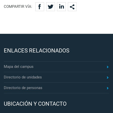
COMPARTIR VÍA:
ENLACES RELACIONADOS
Mapa del campus
Directorio de unidades
Directorio de personas
UBICACIÓN Y CONTACTO