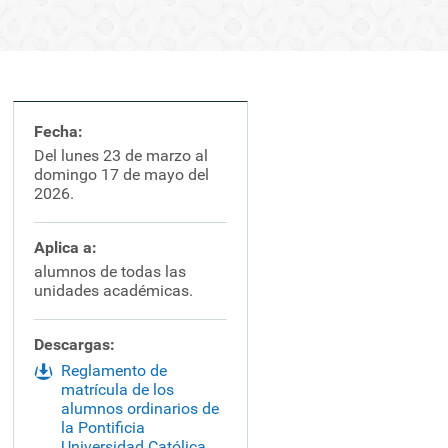
Fecha:
Del lunes 23 de marzo al
domingo 17 de mayo del
2026.
Aplica a:
alumnos de todas las
unidades académicas.
Descargas:
Reglamento de
matrícula de los
alumnos ordinarios de
la Pontificia
Universidad Católica