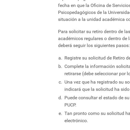
fecha en que la Oficina de Servicios
Psicopedagógicos de la Universidad,
situación a la unidad académica c
Para solicitar su retiro dentro de 
académicos regulares o dentro de 
deberá seguir los siguientes pasos:
Registre su solicitud de Retiro 
Complete la información solicit
retirarse (debe seleccionar por 
Una vez que ha registrado su soli
indicará que la solicitud ha sido
Puede consultar el estado de s
PUCP.
Tan pronto como su solicitud ha
electrónico.