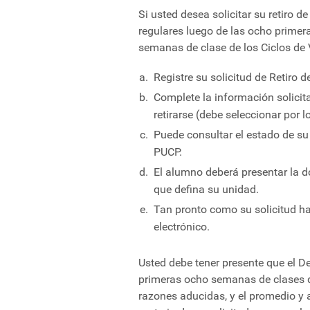
Si usted desea solicitar su retiro
regulares luego de las ocho primer
semanas de clase de los Ciclos de 
Registre su solicitud de Retiro 
Complete la información solicit
retirarse (debe seleccionar por 
Puede consultar el estado de s
PUCP.
El alumno deberá presentar la 
que defina su unidad.
Tan pronto como su solicitud ha
electrónico.
Usted debe tener presente que el De
primeras ocho semanas de clases 
razones aducidas, y el promedio y 