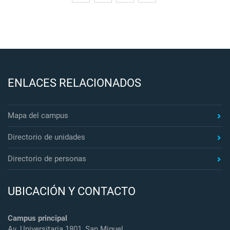
ENLACES RELACIONADOS
Mapa del campus
Directorio de unidades
Directorio de personas
UBICACIÓN Y CONTACTO
Campus principal
Av. Universitaria 1801, San Miguel