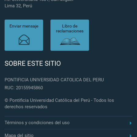
Lima 32, Perú
Enviar mensaje
Libro de
reclamaciones
SOBRE ESTE SITIO
PONTIFICIA UNIVERSIDAD CATOLICA DEL PERU
RUC: 20155945860
© Pontificia Universidad Católica del Perú - Todos los
derechos reservados
Términos y condiciones del uso
Mapa del sitio