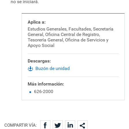
no se iniciará.
Aplica a:
Estudios Generales, Facultades, Secretaría
General, Oficina Central de Registro,
Tesorería General, Oficina de Servicios y
Apoyo Social
Descargas:
Buzón de unidad
Más información:
626-2000
COMPARTIR VÍA: