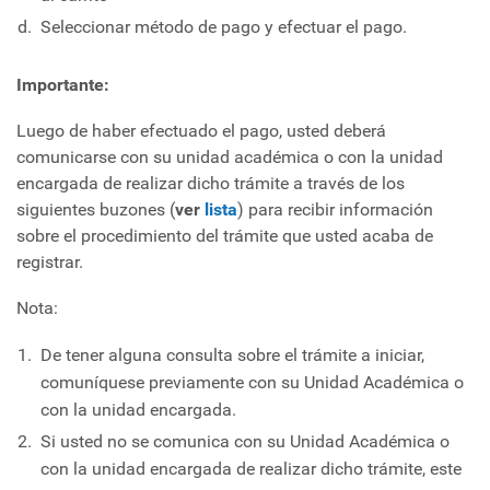
Seleccionar método de pago y efectuar el pago.
Importante:
Luego de haber efectuado el pago, usted deberá
comunicarse con su unidad académica o con la unidad
encargada de realizar dicho trámite a través de los
siguientes buzones (
ver
lista
) para recibir información
sobre el procedimiento del trámite que usted acaba de
registrar.
Nota:
De tener alguna consulta sobre el trámite a iniciar,
comuníquese previamente con su Unidad Académica o
con la unidad encargada.
Si usted no se comunica con su Unidad Académica o
con la unidad encargada de realizar dicho trámite, este