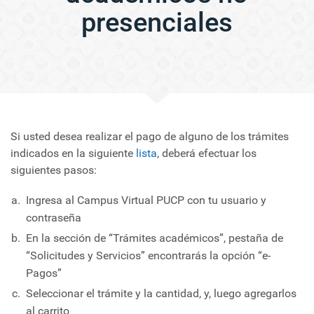
presenciales
Si usted desea realizar el pago de alguno de los trámites
indicados en la siguiente
lista
, deberá efectuar los
siguientes pasos:
Ingresa al Campus Virtual PUCP con tu usuario y
contraseña
En la sección de “Trámites académicos”, pestaña de
“Solicitudes y Servicios” encontrarás la opción “e-
Pagos”
Seleccionar el trámite y la cantidad, y, luego agregarlos
al carrito