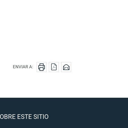
ENVIAR A:
OBRE ESTE SITIO