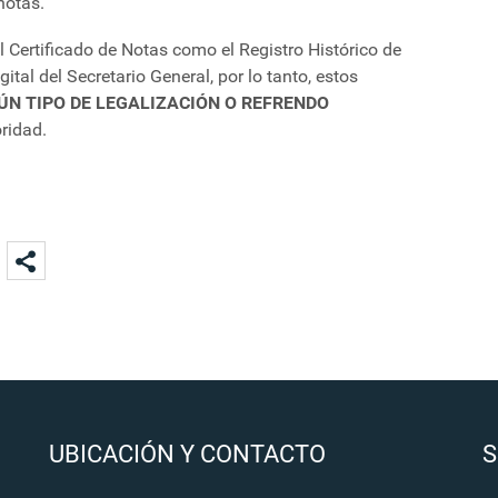
 notas.
 Certificado de Notas como el Registro Histórico de
ital del Secretario General, por lo tanto, estos
ÚN TIPO DE LEGALIZACIÓN O REFRENDO
ridad.
UBICACIÓN Y CONTACTO
S