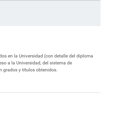
idos en la Universidad (con detalle del diploma
reso a la Universidad, del sistema de
n grados y títulos obtenidos.