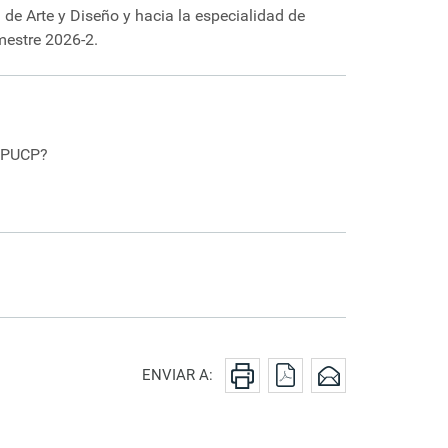
de Arte y Diseño y hacia la especialidad de
mestre 2026-2.
o PUCP?
ENVIAR A: